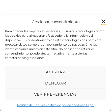
Gestionar consentimiento
Para ofrecer las mejores experiencias, utilizamos tecnologías como
las cookies para almacenar y/o acceder a la información del
dispositivo. El consentimiento de estas tecnologías nos permitirá
procesar datos como el comportamiento de navegación o las
identificaciones únicas en este sitio. No consentir o retirar el
consentimiento, puede afectar negativamente a ciertas
características y funciones.
ACEPTAR
DENEGAR
VER PREFERENCIAS
© 2026 Meduxa Servicios Informáticos.
Política de Cookies
Política de privacidad
Aviso Legal