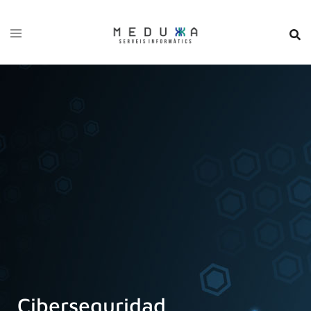
Ciberseguridad