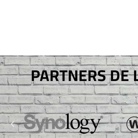
PARTNERS DE 