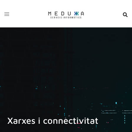
Xarxes i connectivitat