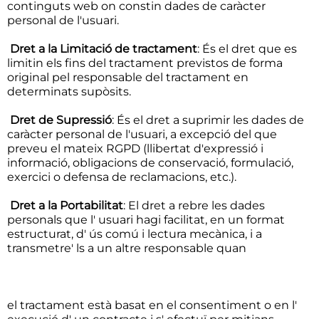
continguts web on constin dades de caràcter
personal de l'usuari.
Dret a la Limitació de tractament
: És el dret que es
limitin els fins del tractament previstos de forma
original pel responsable del tractament en
determinats supòsits.
Dret de Supressió
: És el dret a suprimir les dades de
caràcter personal de l'usuari, a excepció del que
preveu el mateix RGPD (llibertat d'expressió i
informació, obligacions de conservació, formulació,
exercici o defensa de reclamacions, etc.).
Dret a la Portabilitat
: El dret a rebre les dades
personals que l' usuari hagi facilitat, en un format
estructurat, d' ús comú i lectura mecànica, i a
transmetre' ls a un altre responsable quan
el tractament està basat en el consentiment o en l'