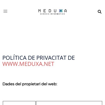
POLÍTICA DE PRIVACITAT DE
WWW.MEDUXA.NET
Dades del propietari del web: