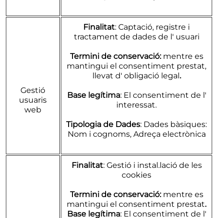
Finalitat
: Captació, registre i
tractament de dades de l' usuari
Termini de conservació:
mentre es
mantingui el consentiment prestat,
llevat d' obligació legal
.
Gestió
Base legítima
: El consentiment de l'
usuaris
interessat.
web
Tipologia de Dades
: Dades bàsiques:
Nom i cognoms, Adreça electrònica
Finalitat
: Gestió i instal.lació de les
cookies
Termini de conservació:
mentre es
mantingui el consentiment prestat
.
Base legítima
: El consentiment de l'