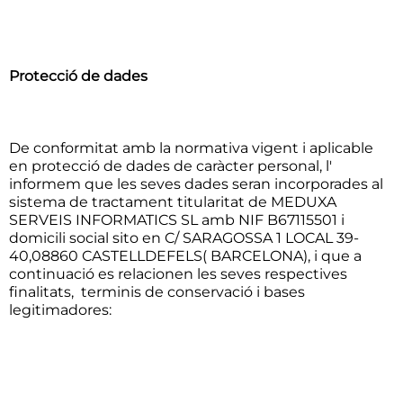
Protecció de dades
De conformitat amb la normativa vigent i aplicable
en protecció de dades de caràcter personal, l'
informem que les seves dades seran incorporades al
sistema de tractament titularitat de MEDUXA
SERVEIS INFORMATICS SL amb NIF B67115501 i
domicili social sito en C/ SARAGOSSA 1 LOCAL 39-
40,08860 CASTELLDEFELS( BARCELONA), i que a
continuació es relacionen les seves respectives
finalitats, terminis de conservació i bases
legitimadores: