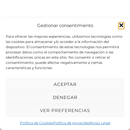
Gestionar consentimiento
Para ofrecer las mejores experiencias, utilizamos tecnologías como
las cookies para almacenar y/o acceder a la información del
dispositivo. El consentimiento de estas tecnologías nos permitirá
procesar datos como el comportamiento de navegación o las
identificaciones únicas en este sitio. No consentir o retirar el
consentimiento, puede afectar negativamente a ciertas
características y funciones.
ACEPTAR
DENEGAR
VER PREFERENCIAS
© 2026 Meduxa Servicios Informáticos.
Política de Cookies
Política de privacidad
Aviso Legal